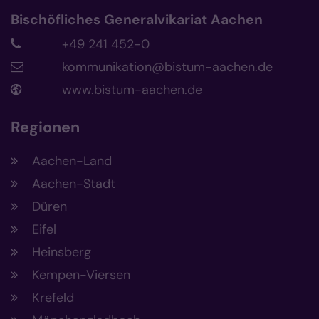
Bischöfliches Generalvikariat Aachen
+49 241 452-0
kommunikation@bistum-aachen.de
www.bistum-aachen.de
Regionen
Aachen-Land
Aachen-Stadt
Düren
Eifel
Heinsberg
Kempen-Viersen
Krefeld