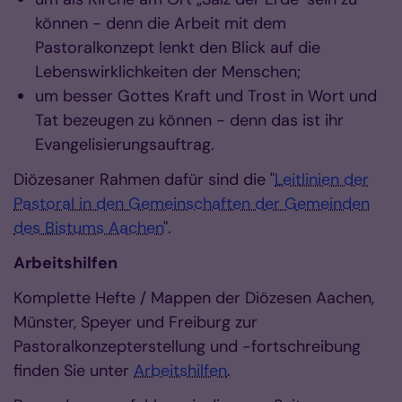
können - denn die Arbeit mit dem
Pastoralkonzept lenkt den Blick auf die
Lebenswirklichkeiten der Menschen;
um besser Gottes Kraft und Trost in Wort und
Tat bezeugen zu können - denn das ist ihr
Evangelisierungsauftrag.
Diözesaner Rahmen dafür sind die "
Leitlinien der
Pastoral in den Gemeinschaften der Gemeinden
des Bistums Aachen
".
Arbeitshilfen
Komplette Hefte / Mappen der Diözesen Aachen,
Münster, Speyer und Freiburg zur
Pastoralkonzepterstellung und -fortschreibung
finden Sie unter
Arbeitshilfen
.