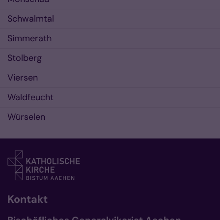
Schwalmtal
Simmerath
Stolberg
Viersen
Waldfeucht
Würselen
Kontakt