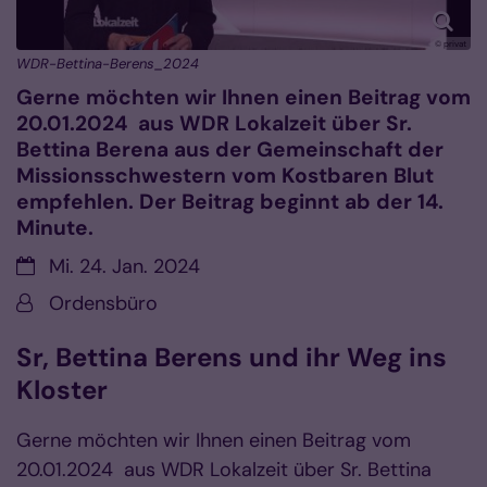
© privat
WDR-Bettina-Berens_2024
Gerne möchten wir Ihnen einen Beitrag vom
20.01.2024 aus WDR Lokalzeit über Sr.
Bettina Berena aus der Gemeinschaft der
Missionsschwestern vom Kostbaren Blut
empfehlen. Der Beitrag beginnt ab der 14.
Minute.
Datum:
Mi. 24. Jan. 2024
Von:
Ordensbüro
Sr, Bettina Berens und ihr Weg ins
Kloster
Gerne möchten wir Ihnen einen Beitrag vom
20.01.2024 aus WDR Lokalzeit über Sr. Bettina