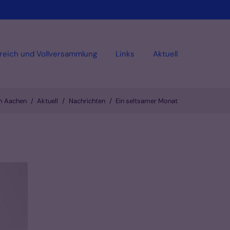
reich und Vollversammlung
Links
Aktuell
um Aachen
Aktuell
Nachrichten
Ein seltsamer Monat