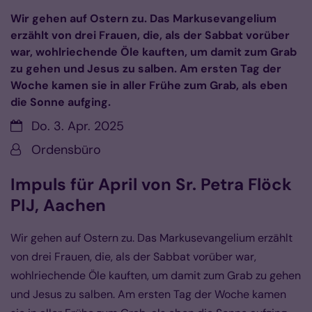
Wir gehen auf Ostern zu. Das Markusevangelium
erzählt von drei Frauen, die, als der Sabbat vorüber
war, wohlriechende Öle kauften, um damit zum Grab
zu gehen und Jesus zu salben. Am ersten Tag der
Woche kamen sie in aller Frühe zum Grab, als eben
die Sonne aufging.
Datum:
Do. 3. Apr. 2025
Von:
Ordensbüro
Impuls für April von Sr. Petra Flöck
PIJ, Aachen
Wir gehen auf Ostern zu. Das Markusevangelium erzählt
von drei Frauen, die, als der Sabbat vorüber war,
wohlriechende Öle kauften, um damit zum Grab zu gehen
und Jesus zu salben. Am ersten Tag der Woche kamen