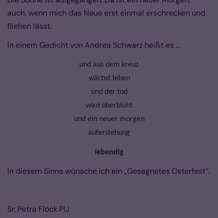
auch, wenn mich das Neue erst einmal erschrecken und
fliehen lässt.
In einem Gedicht von Andrea Schwarz heißt es …
und aus dem kreuz
wächst leben
und der tod
wird überblüht
und ein neuer morgen
auferstehung
lebendig
In diesem Sinne wünsche ich ein „Gesegnetes Osterfest“.
Sr. Petra Flöck PIJ