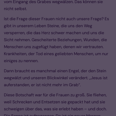
vom Eingang des Grabes wegwälzen. Das können sie
nicht selbst.
Ist die Frage dieser Frauen nicht auch unsere Frage? Es
gibt in unserem Leben Steine, die uns den Weg
versperren, die das Herz schwer machen und uns die
Sicht nehmen. Gescheiterte Beziehungen, Wunden, die
Menschen uns zugefügt haben, denen wir vertrauten.
Krankheiten, der Tod eines geliebten Menschen, um nur
einiges zu nennen.
Dann braucht es manchmal einen Engel, der den Stein
wegwälzt und unseren Blickwinkel verändert. „Jesus ist
auferstanden, er ist nicht mehr im Grab“.
Diese Botschaft war für die Frauen zu groß. Sie fliehen,
weil Schrecken und Entsetzen sie gepackt hat und sie
schweigen über das, was sie erlebt haben – und doch.
Die Sonne ist aufgegangen. Da ist ein neuer Morgen,