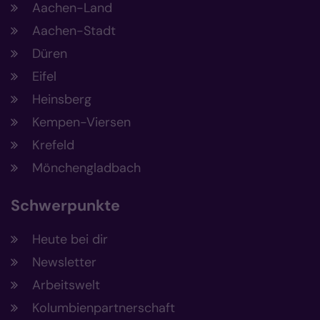
Aachen-Land
Aachen-Stadt
Düren
Eifel
Heinsberg
Kempen-Viersen
Krefeld
Mönchengladbach
Schwerpunkte
Heute bei dir
Newsletter
Arbeitswelt
Kolumbienpartnerschaft