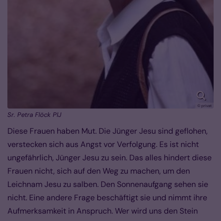
© privat
Sr. Petra Flöck PIJ
Diese Frauen haben Mut. Die Jünger Jesu sind geflohen,
verstecken sich aus Angst vor Verfolgung. Es ist nicht
ungefährlich, Jünger Jesu zu sein. Das alles hindert diese
Frauen nicht, sich auf den Weg zu machen, um den
Leichnam Jesu zu salben. Den Sonnenaufgang sehen sie
nicht. Eine andere Frage beschäftigt sie und nimmt ihre
Aufmerksamkeit in Anspruch. Wer wird uns den Stein