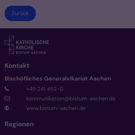
Zurück
Kontakt
Bischöfliches Generalvikariat Aachen
+49 241 452-0
kommunikation@bistum-aachen.de
www.bistum-aachen.de
Regionen