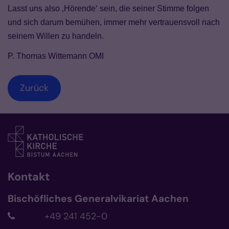
Lasst uns also ‚Hörende‘ sein, die seiner Stimme folgen
und sich darum bemühen, immer mehr vertrauensvoll nach
seinem Willen zu handeln.
P. Thomas Wittemann OMI
Zurück
Kontakt
Bischöfliches Generalvikariat Aachen
+49 241 452-0