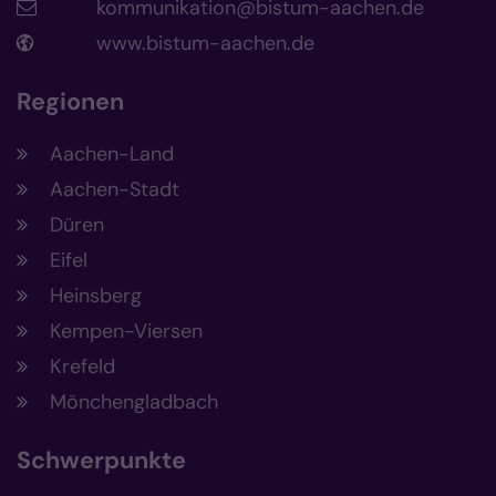
kommunikation@bistum-aachen.de
www.bistum-aachen.de
Regionen
Aachen-Land
Aachen-Stadt
Düren
Eifel
Heinsberg
Kempen-Viersen
Krefeld
Mönchengladbach
Schwerpunkte