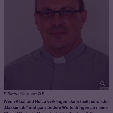
© privat
P. Thomas Wittemann OMI
Wenn Alaaf und Helau verklingen, dann heißt es wieder
‚Masken ab!‘ und ganz andere Worte dringen an meine