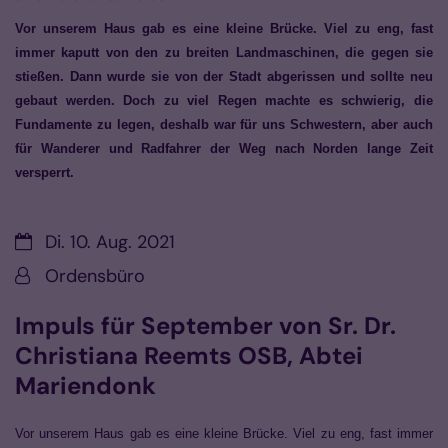
Vor unserem Haus gab es eine kleine Brücke. Viel zu eng, fast
immer kaputt von den zu breiten Landmaschinen, die gegen sie
stießen. Dann wurde sie von der Stadt abgerissen und sollte neu
gebaut werden. Doch zu viel Regen machte es schwierig, die
Fundamente zu legen, deshalb war für uns Schwestern, aber auch
für Wanderer und Radfahrer der Weg nach Norden lange Zeit
versperrt.
Datum:
Di. 10. Aug. 2021
Von:
Ordensbüro
Impuls für September von Sr. Dr.
Christiana Reemts OSB, Abtei
Mariendonk
Vor unserem Haus gab es eine kleine Brücke. Viel zu eng, fast immer