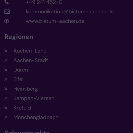
+49 241 452-0
kommunikation@bistum-aachen.de
www.bistum-aachen.de
Regionen
Aachen-Land
Aachen-Stadt
Düren
Eifel
Heinsberg
Kempen-Viersen
Krefeld
Mönchengladbach
Schwerpunkte