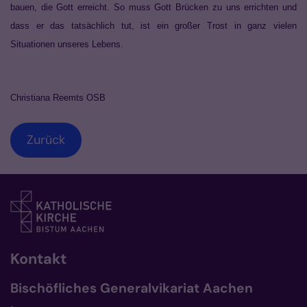
bauen, die Gott erreicht. So muss Gott Brücken zu uns errichten und
das
s
er das tatsächlich tut, ist ein großer Trost in ganz vielen
Situationen unseres Lebens.
Christiana Reemts OSB
Zurück
Kontakt
Bischöfliches Generalvikariat Aachen