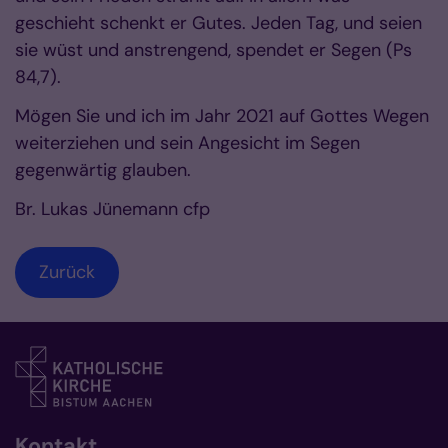
geschieht schenkt er Gutes. Jeden Tag, und seien
sie wüst und anstrengend, spendet er Segen (Ps
84,7).
Mögen Sie und ich im Jahr 2021 auf Gottes Wegen
weiterziehen und sein Angesicht im Segen
gegenwärtig glauben.
Br. Lukas Jünemann cfp
Zurück
Kontakt