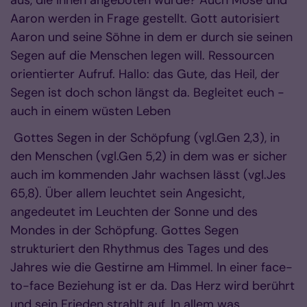
Aaron werden in Frage gestellt. Gott autorisiert
Aaron und seine Söhne in dem er durch sie seinen
Segen auf die Menschen legen will. Ressourcen
orientierter Aufruf. Hallo: das Gute, das Heil, der
Segen ist doch schon längst da. Begleitet euch -
auch in einem wüsten Leben
Gottes Segen in der Schöpfung (vgl.Gen 2,3), in
den Menschen (vgl.Gen 5,2) in dem was er sicher
auch im kommenden Jahr wachsen lässt (vgl.Jes
65,8). Über allem leuchtet sein Angesicht,
angedeutet im Leuchten der Sonne und des
Mondes in der Schöpfung. Gottes Segen
strukturiert den Rhythmus des Tages und des
Jahres wie die Gestirne am Himmel. In einer face-
to-face Beziehung ist er da. Das Herz wird berührt
und sein Frieden strahlt auf. In allem was