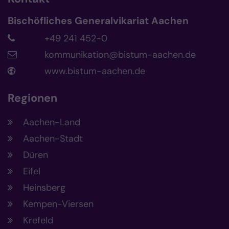
Bischöfliches Generalvikariat Aachen
+49 241 452-0
kommunikation@bistum-aachen.de
www.bistum-aachen.de
Regionen
Aachen-Land
Aachen-Stadt
Düren
Eifel
Heinsberg
Kempen-Viersen
Krefeld