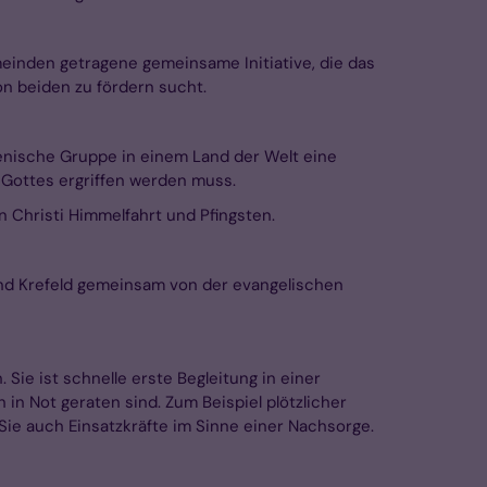
meinden getragene gemeinsame Initiative, die das
n beiden zu fördern sucht.
menische Gruppe in einem Land der Welt eine
 Gottes ergriffen werden muss.
 Christi Himmelfahrt und Pfingsten.
und Krefeld gemeinsam von der evangelischen
Sie ist schnelle erste Begleitung in einer
in Not geraten sind. Zum Beispiel plötzlicher
 Sie auch Einsatzkräfte im Sinne einer Nachsorge.