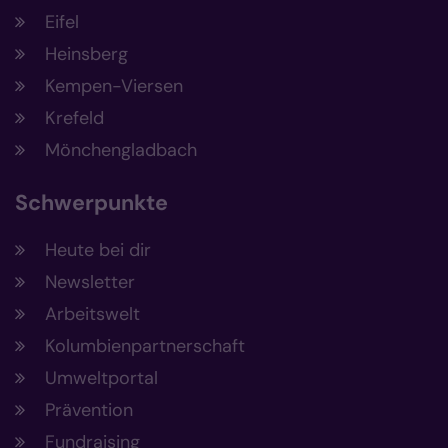
Eifel
Heinsberg
Kempen-Viersen
Krefeld
Mönchengladbach
Schwerpunkte
Heute bei dir
Newsletter
Arbeitswelt
Kolumbienpartnerschaft
Umweltportal
Prävention
Fundraising