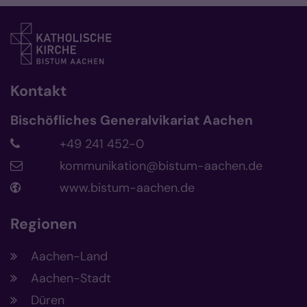
Kontakt
Bischöfliches Generalvikariat Aachen
+49 241 452-0
kommunikation@bistum-aachen.de
www.bistum-aachen.de
Regionen
Aachen-Land
Aachen-Stadt
Düren