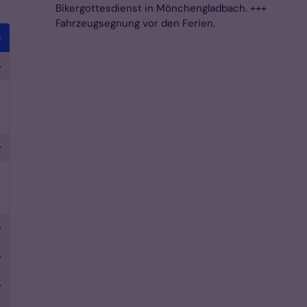
Bikergottesdienst in Mönchengladbach. +++
Fahrzeugsegnung vor den Ferien.