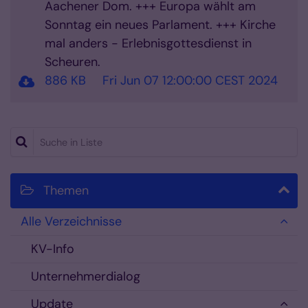
Aachener Dom. +++ Europa wählt am
Sonntag ein neues Parlament. +++ Kirche
mal anders - Erlebnisgottesdienst in
Scheuren.
886 KB
Fri Jun 07 12:00:00 CEST 2024
Suche in Liste
Themen
Alle Verzeichnisse
KV-Info
Unternehmerdialog
Update