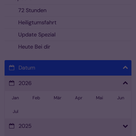
72 Stunden
Heiligtumsfahrt
Update Spezial
Heute Bei dir
Datum
2026
Jan
Feb
Mär
Apr
Mai
Jun
Jul
2025