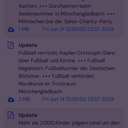
Aachen. +++ Durchatmen beim
Seelensommer in Mönchengladbach. +++
Mitmachen bei der Salsa-Charity-Party.
1 MB
Fri Jun 21 12:00:00 CEST 2024
Update
Fußball verrückt: Kaplan Christoph Glanz
über Fußball und Kirche. +++ Fußball
begeistert: Fußballturnier der Deutschen
Bistümer. +++ Fußball verbindet:
Nordkurve im Trostraum
Mönchengladbach.
2 MB
Fri Jun 14 12:00:00 CEST 2024
Update
Mehr als 2.000 Kinder pilgern rund um den