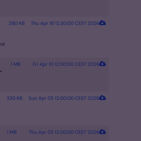
260 KB
Thu Apr 16 12:30:00 CEST 2026
nd
1 MB
Fri Apr 10 12:00:00 CEST 2026
+
330 KB
Sun Apr 05 12:00:00 CEST 2026
1 MB
Thu Apr 02 12:00:00 CEST 2026