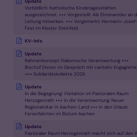
Update
Vorbildlich: Katholische Kindetagesstätten
ausgezeichnet. +++ Vorgestellt: Als Ehrenamtler an 
Leitung mitwirken. +++ Vorgemerkt: Hermann-Josef
Fest im Kloster Steinfeld.
KV-Info
Update
Rahmenkonzept Diakonische Verantwortung +++
Bischof Dieser im Gespräch mit caritativ Engagiert
+++ Solidariätskollekte 2026
Update
In die Begegnung: Visitation im Pastoralen Raum
Herzogenrath +++ In die Verantwortung: Neuer
Regionalvikar in Aachen-Land +++ In den Urlaub:
Ferienfahrten im Bistum Aachen
Update
Pastoraler Raum Herzogenrath macht sich auf den 