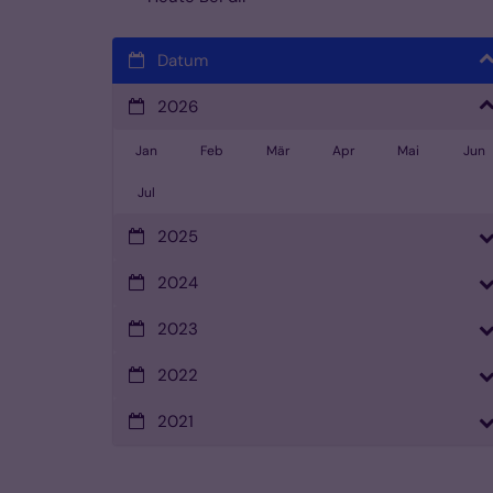
Datum
2026
Jan
Feb
Mär
Apr
Mai
Jun
Jul
2025
2024
2023
2022
2021