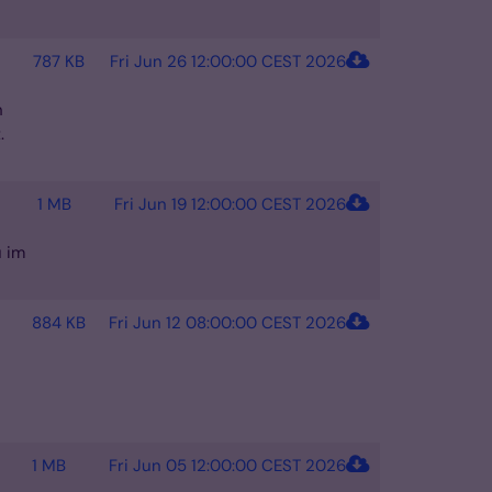
787 KB
Fri Jun 26 12:00:00 CEST 2026
n
.
1 MB
Fri Jun 19 12:00:00 CEST 2026
u im
884 KB
Fri Jun 12 08:00:00 CEST 2026
1 MB
Fri Jun 05 12:00:00 CEST 2026