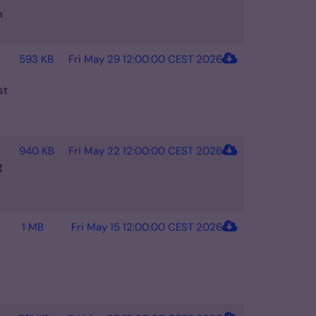
n
593 KB
Fri May 29 12:00:00 CEST 2026
st
940 KB
Fri May 22 12:00:00 CEST 2026
g
1 MB
Fri May 15 12:00:00 CEST 2026