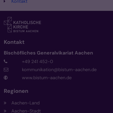
Kontakt
Kontakt
Bischöfliches Generalvikariat Aachen
+49 241 452-0
kommunikation@bistum-aachen.de
www.bistum-aachen.de
Regionen
Aachen-Land
Aachen-Stadt