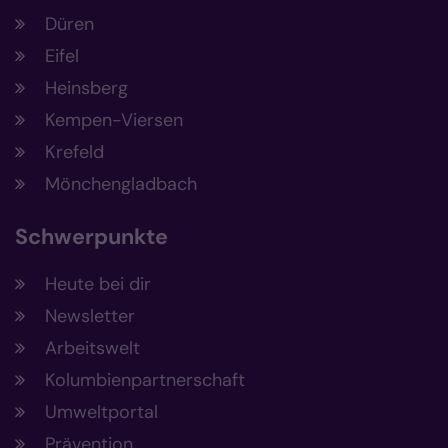
Düren
Eifel
Heinsberg
Kempen-Viersen
Krefeld
Mönchengladbach
Schwerpunkte
Heute bei dir
Newsletter
Arbeitswelt
Kolumbienpartnerschaft
Umweltportal
Prävention