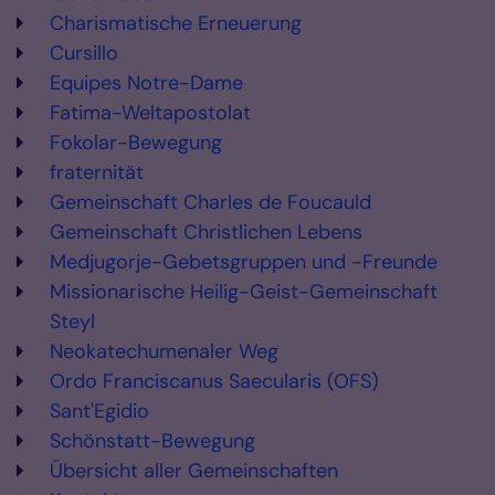
Charismatische Erneuerung
Cursillo
Equipes Notre-Dame
Fatima-Weltapostolat
Fokolar-Bewegung
fraternität
Gemeinschaft Charles de Foucauld
Gemeinschaft Christlichen Lebens
Medjugorje-Gebetsgruppen und -Freunde
Missionarische Heilig-Geist-Gemeinschaft
Steyl
Neokatechumenaler Weg
Ordo Franciscanus Saecularis (OFS)
Sant'Egidio
Schönstatt-Bewegung
Übersicht aller Gemeinschaften