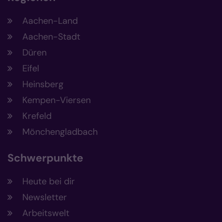
Aachen-Land
Aachen-Stadt
Düren
Eifel
Heinsberg
Kempen-Viersen
Krefeld
Mönchengladbach
Schwerpunkte
Heute bei dir
Newsletter
Arbeitswelt