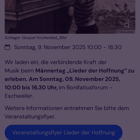
© Veranstalter
Schlager Gospel Kirchenlied_Bild
Datum:
Sonntag, 9. November 2025 10:00 - 16:30
Wir laden ein, die verbindende Kraft der
Musik beim
Männertag „Lieder der Hoffnung“ zu
erleben. Am Sonntag, 09. November 2025,
10:00 bis 16.30 Uhr,
im Bonifatiusforum -
Eschweiler.
Weitere Informationen entnehmen Sie bitte dem
Veranstaltungsflyer.
Veranstaltungsflyer Lieder der Hoffnung