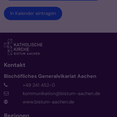
In Kalender eintragen
Kontakt
Bischöfliches Generalvikariat Aachen
+49 241 452-0
kommunikation@bistum-aachen.de
www.bistum-aachen.de
Regionen