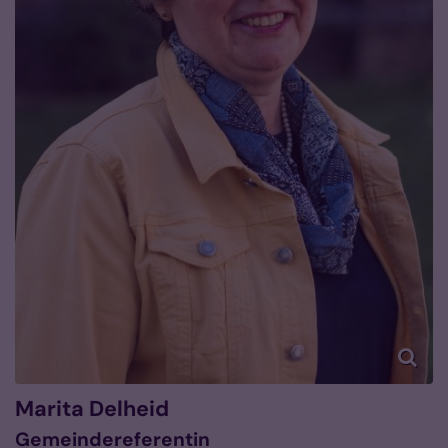
Marita
Delheid
Gemeindereferentin