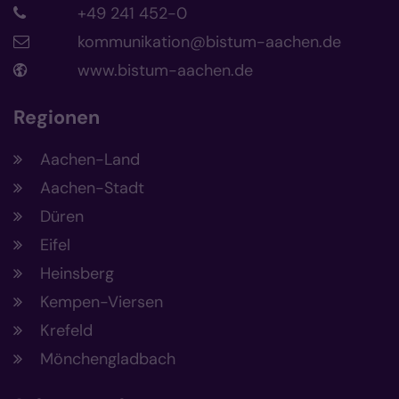
+49 241 452-0
kommunikation@bistum-aachen.de
www.bistum-aachen.de
Regionen
Aachen-Land
Aachen-Stadt
Düren
Eifel
Heinsberg
Kempen-Viersen
Krefeld
Mönchengladbach