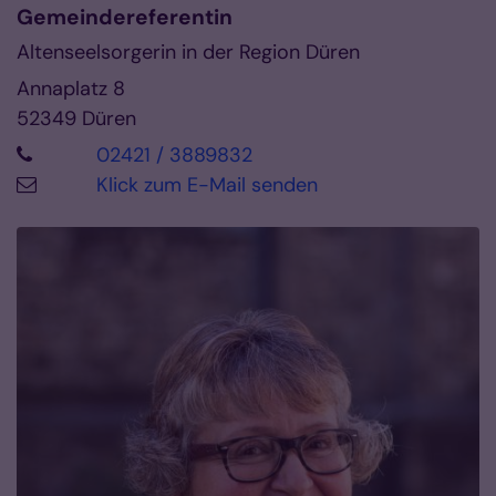
Gemeindereferentin
Altenseelsorgerin in der Region Düren
Annaplatz 8
52349
Düren
02421 / 3889832
Klick zum E-Mail senden