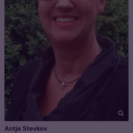
Antje
Stevkov