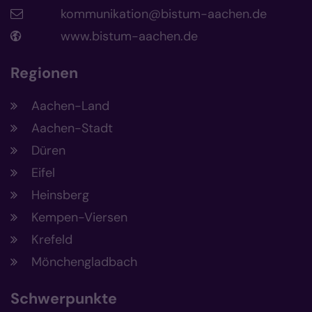
kommunikation@bistum-aachen.de
www.bistum-aachen.de
Regionen
Aachen-Land
Aachen-Stadt
Düren
Eifel
Heinsberg
Kempen-Viersen
Krefeld
Mönchengladbach
Schwerpunkte