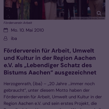
© Bistum Aachen / Andreas Thomas
Förderverein Arbeit
Datum:
Mo. 10. Mai 2010
Von:
iba
Förderverein für Arbeit, Umwelt
und Kultur in der Region Aachen
e.V. als „Lebendiger Schatz des
Bistums Aachen“ ausgezeichnet
Herzogenrath, (iba) – „20 Jahre …immer noch
gebraucht“, unter diesem Motto haben der
Förderverein für Arbeit, Umwelt und Kultur in der
Region Aachen e.V. und sein erstes Projekt, die