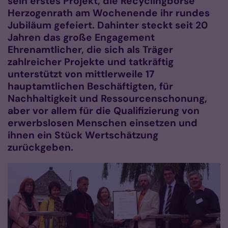
sein erstes Projekt, die Recyclingbörse
Herzogenrath am Wochenende ihr rundes
Jubiläum gefeiert. Dahinter steckt seit 20
Jahren das große Engagement
Ehrenamtlicher, die sich als Träger
zahlreicher Projekte und tatkräftig
unterstützt von mittlerweile 17
hauptamtlichen Beschäftigten, für
Nachhaltigkeit und Ressourcenschonung,
aber vor allem für die Qualifizierung von
erwerbslosen Menschen einsetzen und
ihnen ein Stück Wertschätzung
zurückgeben.