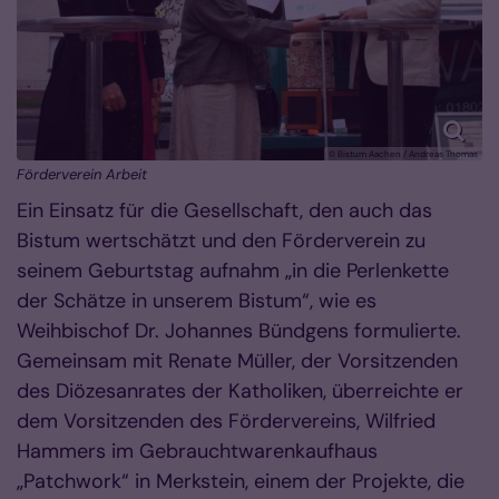
© Bistum Aachen / Andreas Thomas
Förderverein Arbeit
Ein Einsatz für die Gesellschaft, den auch das
Bistum wertschätzt und den Förderverein zu
seinem Geburtstag aufnahm „in die Perlenkette
der Schätze in unserem Bistum“, wie es
Weihbischof Dr. Johannes Bündgens formulierte.
Gemeinsam mit Renate Müller, der Vorsitzenden
des Diözesanrates der Katholiken, überreichte er
dem Vorsitzenden des Fördervereins, Wilfried
Hammers im Gebrauchtwarenkaufhaus
„Patchwork“ in Merkstein, einem der Projekte, die