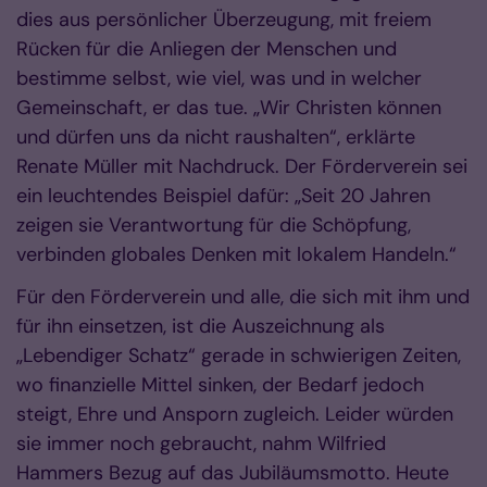
dies aus persönlicher Überzeugung, mit freiem
Rücken für die Anliegen der Menschen und
bestimme selbst, wie viel, was und in welcher
Gemeinschaft, er das tue. „Wir Christen können
und dürfen uns da nicht raushalten“, erklärte
Renate Müller mit Nachdruck. Der Förderverein sei
ein leuchtendes Beispiel dafür: „Seit 20 Jahren
zeigen sie Verantwortung für die Schöpfung,
verbinden globales Denken mit lokalem Handeln.“
Für den Förderverein und alle, die sich mit ihm und
für ihn einsetzen, ist die Auszeichnung als
„Lebendiger Schatz“ gerade in schwierigen Zeiten,
wo finanzielle Mittel sinken, der Bedarf jedoch
steigt, Ehre und Ansporn zugleich. Leider würden
sie immer noch gebraucht, nahm Wilfried
Hammers Bezug auf das Jubiläumsmotto. Heute