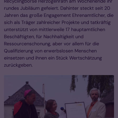
Recyclingbörse Herzogenrath am Wochenende ihr
rundes Jubiläum gefeiert. Dahinter steckt seit 20
Jahren das große Engagement Ehrenamtlicher, die
sich als Träger zahlreicher Projekte und tatkräftig
unterstützt von mittlerweile 17 hauptamtlichen
Beschäftigten, für Nachhaltigkeit und
Ressourcenschonung, aber vor allem für die
Qualifizierung von erwerbslosen Menschen
einsetzen und ihnen ein Stück Wertschätzung
zurückgeben.