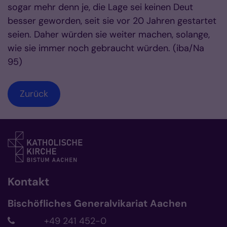
sogar mehr denn je, die Lage sei keinen Deut
besser geworden, seit sie vor 20 Jahren gestartet
seien. Daher würden sie weiter machen, solange,
wie sie immer noch gebraucht würden. (iba/Na
95)
Zurück
Kontakt
Bischöfliches Generalvikariat Aachen
+49 241 452-0