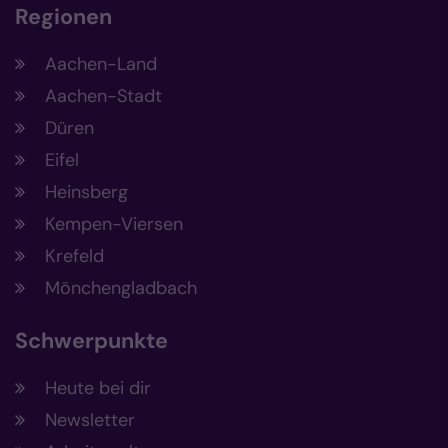
Regionen
Aachen-Land
Aachen-Stadt
Düren
Eifel
Heinsberg
Kempen-Viersen
Krefeld
Mönchengladbach
Schwerpunkte
Heute bei dir
Newsletter