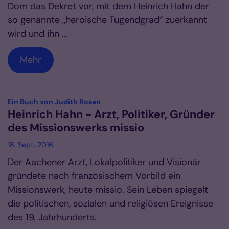
Dom das Dekret vor, mit dem Heinrich Hahn der
so genannte „heroische Tugendgrad“ zuerkannt
wird und ihn ...
Mehr
:
Ein Buch von Judith Rosen
Heinrich Hahn - Arzt, Politiker, Gründer
des Missionswerks missio
18. Sept. 2016
Der Aachener Arzt, Lokalpolitiker und Visionär
gründete nach französischem Vorbild ein
Missionswerk, heute missio. Sein Leben spiegelt
die politischen, sozialen und religiösen Ereignisse
des 19. Jahrhunderts.