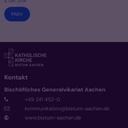
6. Okt. 2014
Mehr
Kontakt
Bischöfliches Generalvikariat Aachen
+49 241 452-0
kommunikation@bistum-aachen.de
www.bistum-aachen.de