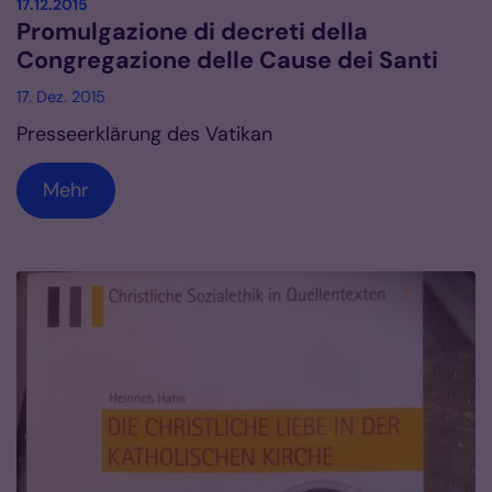
:
17.12.2015
Promulgazione di decreti della
Congregazione delle Cause dei Santi
17. Dez. 2015
Presseerklärung des Vatikan
Mehr