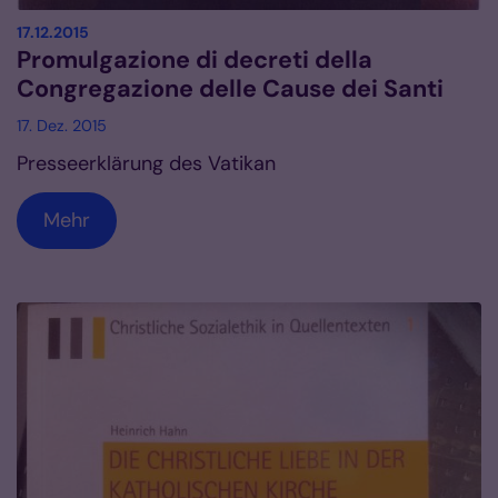
:
17.12.2015
Promulgazione di decreti della
Congregazione delle Cause dei Santi
17. Dez. 2015
Presseerklärung des Vatikan
Mehr