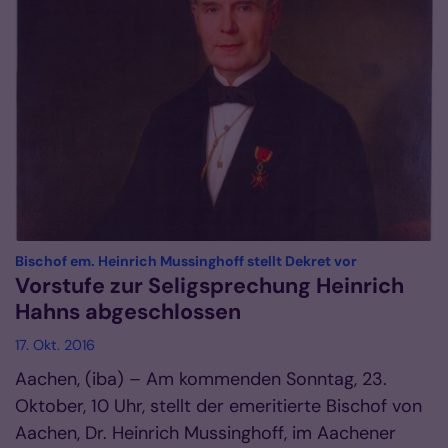
:
Bischof em. Heinrich Mussinghoff stellt Dekret vor
Vorstufe zur Seligsprechung Heinrich
Hahns abgeschlossen
17. Okt. 2016
Aachen, (iba) – Am kommenden Sonntag, 23.
Oktober, 10 Uhr, stellt der emeritierte Bischof von
Aachen, Dr. Heinrich Mussinghoff, im Aachener