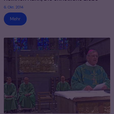
6. Okt. 2014
Mehr