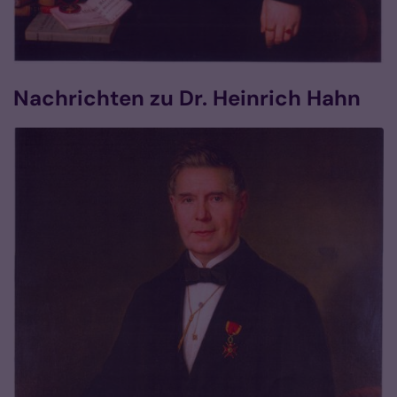
Nachrichten zu Dr. Heinrich Hahn