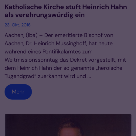
Katholische Kirche stuft Heinrich Hahn
als verehrungswürdig ein
23. Okt. 2016
Aachen, (iba) – Der emeritierte Bischof von
Aachen, Dr. Heinrich Mussinghoff, hat heute
während eines Pontifikalamtes zum
Weltmissionssonntag das Dekret vorgestellt, mit
dem Heinrich Hahn der so genannte „heroische
Tugendgrad“ zuerkannt wird und ...
Mehr