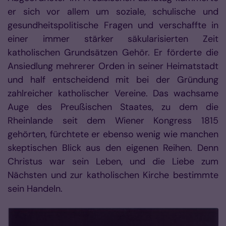
er sich vor allem um soziale, schulische und
gesundheitspolitische Fragen und verschaffte in
einer immer stärker säkularisierten Zeit
katholischen Grundsätzen Gehör. Er förderte die
Ansiedlung mehrerer Orden in seiner Heimatstadt
und half entscheidend mit bei der Gründung
zahlreicher katholischer Vereine. Das wachsame
Auge des Preußischen Staates, zu dem die
Rheinlande seit dem Wiener Kongress 1815
gehörten, fürchtete er ebenso wenig wie manchen
skeptischen Blick aus den eigenen Reihen. Denn
Christus war sein Leben, und die Liebe zum
Nächsten und zur katholischen Kirche bestimmte
sein Handeln.