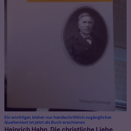
Ein wichtiger, bisher nur handschriftlich zugänglicher
:
Quellentext ist jetzt als Buch erschienen
Heinrich Hahn, Die christliche Liebe