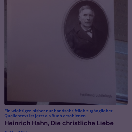
Ein wichtiger, bisher nur handschriftlich zugänglicher
:
Quellentext ist jetzt als Buch erschienen
Heinrich Hahn, Die christliche Liebe