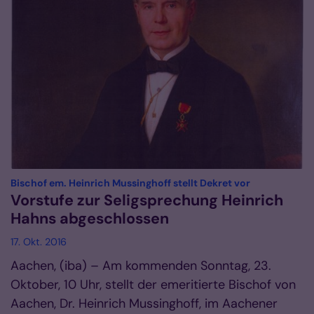
:
Bischof em. Heinrich Mussinghoff stellt Dekret vor
Vorstufe zur Seligsprechung Heinrich
Hahns abgeschlossen
17. Okt. 2016
Aachen, (iba) – Am kommenden Sonntag, 23.
Oktober, 10 Uhr, stellt der emeritierte Bischof von
Aachen, Dr. Heinrich Mussinghoff, im Aachener