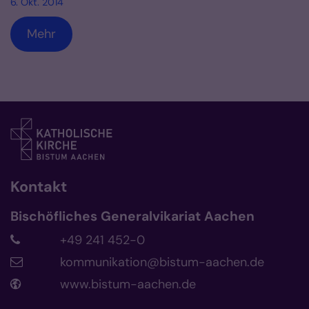
6. Okt. 2014
Mehr
Kontakt
Bischöfliches Generalvikariat Aachen
+49 241 452-0
kommunikation@bistum-aachen.de
www.bistum-aachen.de