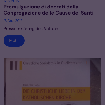
:
17.12.2015
Promulgazione di decreti della
Congregazione delle Cause dei Santi
17. Dez. 2015
Presseerklärung des Vatikan
Mehr