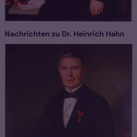
Nachrichten zu Dr. Heinrich Hahn