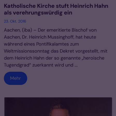
Katholische Kirche stuft Heinrich Hahn
als verehrungswürdig ein
23. Okt. 2016
Aachen, (iba) – Der emeritierte Bischof von
Aachen, Dr. Heinrich Mussinghoff, hat heute
während eines Pontifikalamtes zum
Weltmissionssonntag das Dekret vorgestellt, mit
dem Heinrich Hahn der so genannte „heroische
Tugendgrad“ zuerkannt wird und ...
Mehr