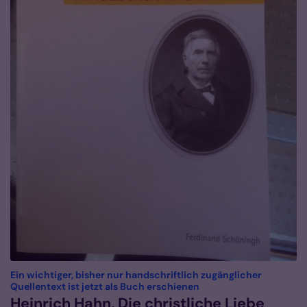
Ein wichtiger, bisher nur handschriftlich zugänglicher
:
Quellentext ist jetzt als Buch erschienen
Heinrich Hahn, Die christliche Liebe