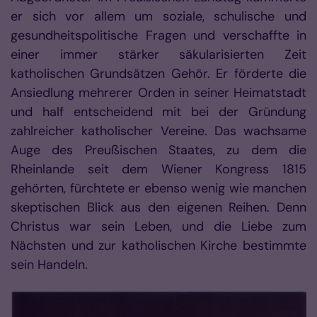
er sich vor allem um soziale, schulische und
gesundheitspolitische Fragen und verschaffte in
einer immer stärker säkularisierten Zeit
katholischen Grundsätzen Gehör. Er förderte die
Ansiedlung mehrerer Orden in seiner Heimatstadt
und half entscheidend mit bei der Gründung
zahlreicher katholischer Vereine. Das wachsame
Auge des Preußischen Staates, zu dem die
Rheinlande seit dem Wiener Kongress 1815
gehörten, fürchtete er ebenso wenig wie manchen
skeptischen Blick aus den eigenen Reihen. Denn
Christus war sein Leben, und die Liebe zum
Nächsten und zur katholischen Kirche bestimmte
sein Handeln.