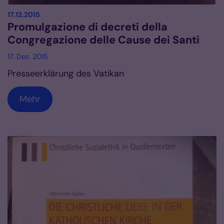
:
17.12.2015
Promulgazione di decreti della
Congregazione delle Cause dei Santi
17. Dez. 2015
Presseerklärung des Vatikan
Mehr