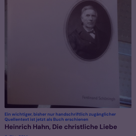
Ein wichtiger, bisher nur handschriftlich zugänglicher
:
Quellentext ist jetzt als Buch erschienen
Heinrich Hahn, Die christliche Liebe