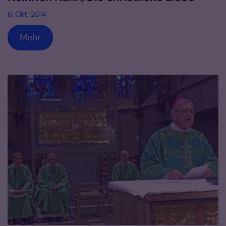
6. Okt. 2014
Mehr