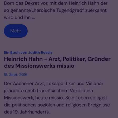
Dom das Dekret vor, mit dem Heinrich Hahn der
so genannte „heroische Tugendgrad“ zuerkannt
wird und ihn ...
Mehr
:
Ein Buch von Judith Rosen
Heinrich Hahn - Arzt, Politiker, Gründer
des Missionswerks missio
18. Sept. 2016
Der Aachener Arzt, Lokalpolitiker und Visionär
gründete nach französischem Vorbild ein
Missionswerk, heute missio. Sein Leben spiegelt
die politischen, sozialen und religiösen Ereignisse
des 19. Jahrhunderts.