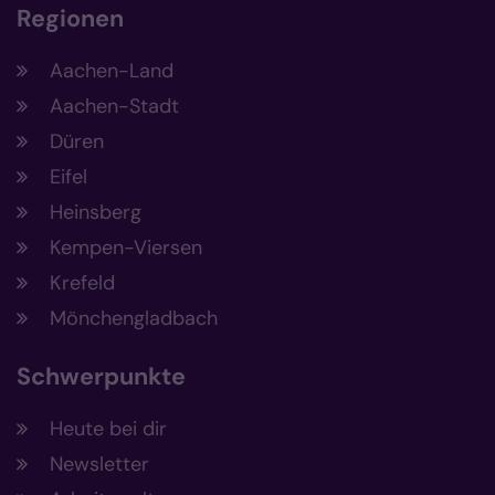
Regionen
Aachen-Land
Aachen-Stadt
Düren
Eifel
Heinsberg
Kempen-Viersen
Krefeld
Mönchengladbach
Schwerpunkte
Heute bei dir
Newsletter