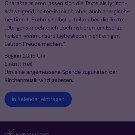
Charakterisieren lassen sich die Texte als lyrisch-
schwelgend, heiter-ironisch, aber auch energisch-
bestimmt. Brahms selbst urteilte über die Texte:
„Übrigens möchte ich doch riskieren, ein Esel zu
heißen, wenn unsere Liebeslieder nicht einigen
Leuten Freude machen.“
Beginn 20:15 Uhr
Eintritt frei!
Um eine angemessene Spende zugunsten der
Kirchenmusik wird gebeten.
In Kalender eintragen