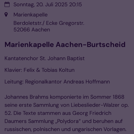
Datum:
Sonntag, 20. Juli 2025 20:15
Ort:
Marienkapelle
Berdoletstr./ Ecke Gregorstr.
52066
Aachen
Marienkapelle Aachen-Burtscheid
Kantatenchor St. Johann Baptist
Klavier: Felix & Tobias Koltun
Leitung: Regionalkantor Andreas Hoffmann
Johannes Brahms komponierte im Sommer 1868
seine erste Sammlung von Liebeslieder-Walzer op.
52. Die Texte stammen aus Georg Friedrich
Daumers Sammlung „Polydora“ und beruhen auf
russischen, polnischen und ungarischen Vorlagen.