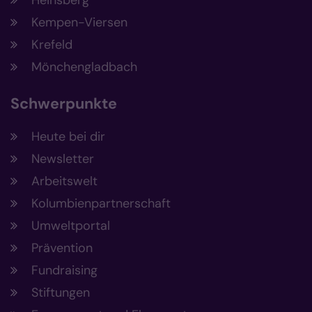
Kempen-Viersen
Krefeld
Mönchengladbach
Schwerpunkte
Heute bei dir
Newsletter
Arbeitswelt
Kolumbienpartnerschaft
Umweltportal
Prävention
Fundraising
Stiftungen