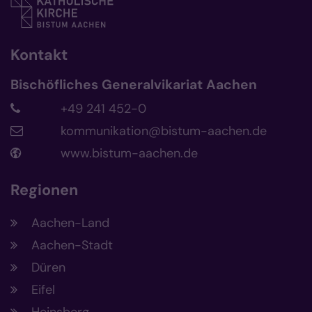
Kontakt
Bischöfliches Generalvikariat Aachen
+49 241 452-0
kommunikation@bistum-aachen.de
www.bistum-aachen.de
Regionen
Aachen-Land
Aachen-Stadt
Düren
Eifel
Heinsberg