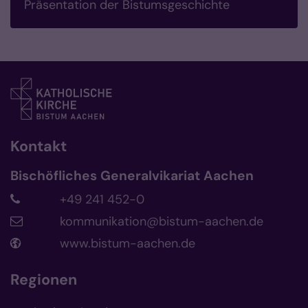
Präsentation der Bistumsgeschichte
Kontakt
Bischöfliches Generalvikariat Aachen
+49 241 452-0
kommunikation@bistum-aachen.de
www.bistum-aachen.de
Regionen