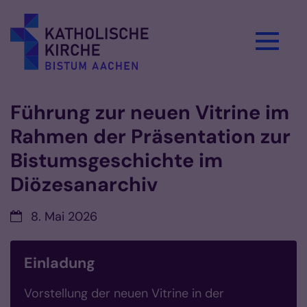
Zum Inhalt springen
Führung zur neuen Vitrine im
Rahmen der Präsentation zur
Bistumsgeschichte im
Diözesanarchiv
Datum:
8. Mai 2026
Einladung
Vorstellung der neuen Vitrine in der