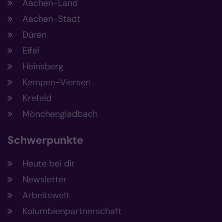
Aachen-Land
Aachen-Stadt
Düren
Eifel
Heinsberg
Kempen-Viersen
Krefeld
Mönchengladbach
Schwerpunkte
Heute bei dir
Newsletter
Arbeitswelt
Kolumbienpartnerschaft