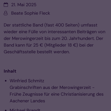
Datum:
21. Mai 2025
Von:
Beate Sophie Fleck
Der stattliche Band (fast 400 Seiten) umfasst
wieder eine Fülle von interessanten Beiträgen von
der Merowingerzeit bis zum 20. Jahrhundert. Der
Band kann für 25 € (Mitglieder 18 €) bei der
Geschäftsstelle bestellt werden.
Inhalt
Winfried Schmitz
Grabinschriften aus der Merowingerzeit -
Frühe Zeugnisse für eine Christianisierung des
Aachener Landes
Michael Brandt