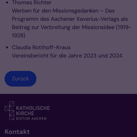
Thomas Richter
Werben für den Missionsgedanken – Das
Programm des Aachener Xaverius-Verlags als
Beitrag zur Verbreitung der Missionsidee (1919-
1928)
Claudia Rotthoff-Kraus
Vereinsbericht für die Jahre 2023 und 2024
Zurück
Kontakt