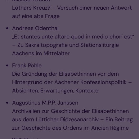
Lothars Kreuz? – Versuch einer neuen Antwort
auf eine alte Frage
Andreas Odenthal
„Et stantes ante altare quod in medio chori est“
– Zu Sakraltopografie und Stationsliturgie
Aachens im Mittelalter
Frank Pohle
Die Gründung der Elisabethinnen vor dem
Hintergrund der Aachener Konfessionspolitik –
Absichten, Erwartungen, Kontexte
Augustinus M.P.P. Janssen
Archivalien zur Geschichte der Elisabethinnen
aus dem Lütticher Diözesanarchiv – Ein Beitrag
zur Geschichte des Ordens im Ancien Régime