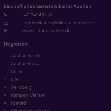
Bischöfliches Generalvikariat Aachen
+49 241 452-0
kommunikation@bistum-aachen.de
www.bistum-aachen.de
Regionen
Aachen-Land
Aachen-Stadt
Düren
Eifel
Heinsberg
Kempen-Viersen
Krefeld