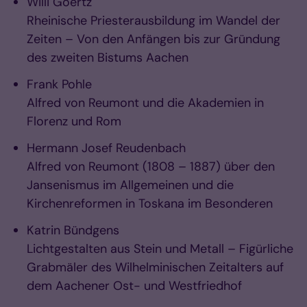
Willi Goertz
Rheinische Priesterausbildung im Wandel der
Zeiten – Von den Anfängen bis zur Gründung
des zweiten Bistums Aachen
Frank Pohle
Alfred von Reumont und die Akademien in
Florenz und Rom
Hermann Josef Reudenbach
Alfred von Reumont (1808 – 1887) über den
Jansenismus im Allgemeinen und die
Kirchenreformen in Toskana im Besonderen
Katrin Bündgens
Lichtgestalten aus Stein und Metall – Figürliche
Grabmäler des Wilhelminischen Zeitalters auf
dem Aachener Ost- und Westfriedhof