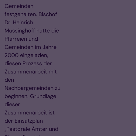
Gemeinden
festgehalten. Bischof
Dr. Heinrich
Mussinghoff hatte die
Pfarreien und
Gemeinden im Jahre
2000 eingeladen,
diesen Prozess der
Zusammenarbeit mit
den
Nachbargemeinden zu
beginnen. Grundlage
dieser
Zusammenarbeit ist
der Einsatzplan
„Pastorale Ämter und