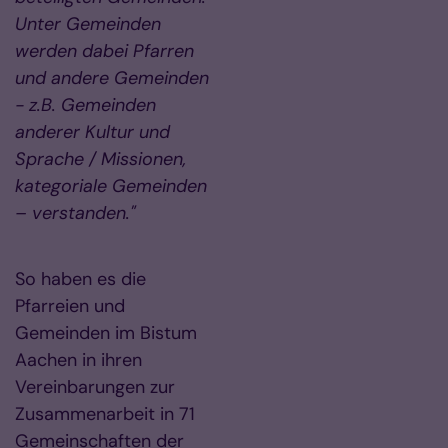
Unter Gemeinden
werden dabei Pfarren
und andere Gemeinden
- z.B. Gemeinden
anderer Kultur und
Sprache / Missionen,
kategoriale Gemeinden
– verstanden."
So haben es die
Pfarreien und
Gemeinden im Bistum
Aachen in ihren
Vereinbarungen zur
Zusammenarbeit in 71
Gemeinschaften der