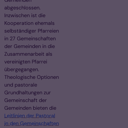
Gemeinden
abgeschlossen.
Inzwischen ist die
Kooperation ehemals
selbständiger Pfarreien
in 27 Gemeinschaften
der Gemeinden in die
Zusammenarbeit als
vereinigten Pfarrei
übergegangen.
Theologische Optionen
und pastorale
Grundhaltungen zur
Gemeinschaft der
Gemeinden bieten die
Leitlinien der Pastoral
in den Gemeinschaften