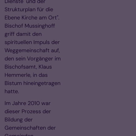
Dienste" und der
Strukturplan für die
Ebene Kirche am Ort".
Bischof Mussinghoff
griff damit den
spirituellen Impuls der
Weggemeinschaft auf,
den sein Vorgänger im
Bischofsamt, Klaus
Hemmerle, in das
Bistum hineingetragen
hatte.
Im Jahre 2010 war
dieser Prozess der
Bildung der
Gemeinschaften der