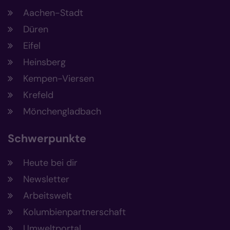
Aachen-Stadt
Düren
Eifel
Heinsberg
Kempen-Viersen
Krefeld
Mönchengladbach
Schwerpunkte
Heute bei dir
Newsletter
Arbeitswelt
Kolumbienpartnerschaft
Umweltportal