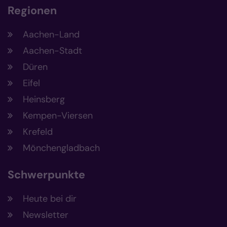
Regionen
Aachen-Land
Aachen-Stadt
Düren
Eifel
Heinsberg
Kempen-Viersen
Krefeld
Mönchengladbach
Schwerpunkte
Heute bei dir
Newsletter