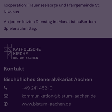
Kooperation: Frauenseelsorge und Pfarrgemeinde St.
Nikolaus
An jedem letzten Dienstag im Monat ist außerdem
Spielenachmittag.
Kontakt
Bischöfliches Generalvikariat Aachen
+49 241 452-0
kommunikation@bistum-aachen.de
www.bistum-aachen.de