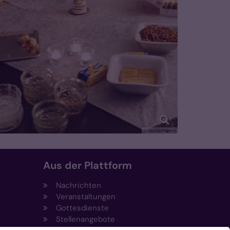
© Gunda Hagens
Aus der Plattform
Nachrichten
Veranstaltungen
Gottesdienste
Stellenangebote