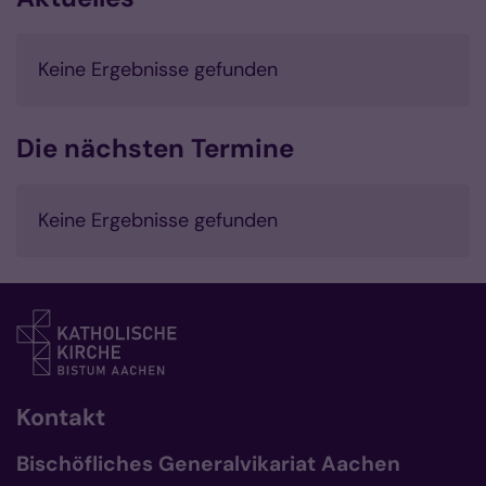
Keine Ergebnisse gefunden
Die nächsten Termine
Keine Ergebnisse gefunden
Kontakt
Bischöfliches Generalvikariat Aachen