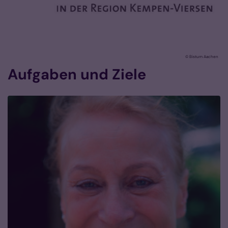
© Bistum Aachen
Aufgaben und Ziele