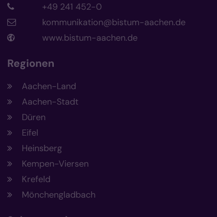
+49 241 452-0
kommunikation@bistum-aachen.de
www.bistum-aachen.de
Regionen
Aachen-Land
Aachen-Stadt
Düren
Eifel
Heinsberg
Kempen-Viersen
Krefeld
Mönchengladbach