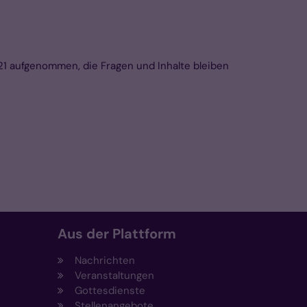
1 aufgenommen, die Fragen und Inhalte bleiben
Aus der Plattform
Nachrichten
Veranstaltungen
Gottesdienste
Stellenangebote