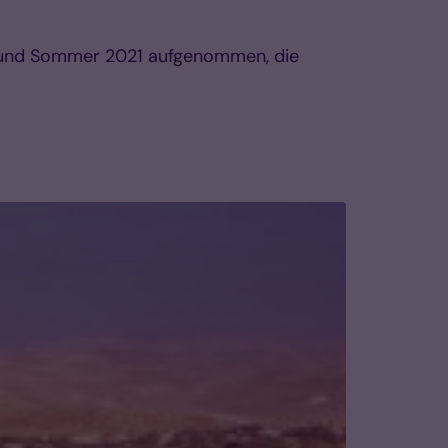
r und Sommer 2021 aufgenommen, die