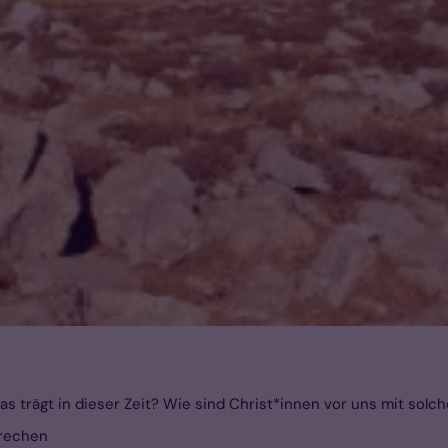
 trägt in dieser Zeit? Wie sind Christ*innen vor uns mit sol
prechen