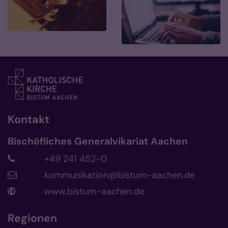
Kontakt
Bischöfliches Generalvikariat Aachen
+49 241 452-0
kommunikation@bistum-aachen.de
www.bistum-aachen.de
Regionen