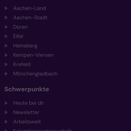
Aachen-Land
Aachen-Stadt
Düren
Eifel
Heinsberg
Kempen-Viersen
Krefeld
Mönchengladbach
Schwerpunkte
Heute bei dir
Newsletter
Arbeitswelt