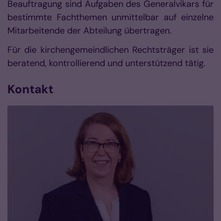
Beauftragung sind Aufgaben des Generalvikars für
bestimmte Fachthemen unmittelbar auf einzelne
Mitarbeitende der Abteilung übertragen.
Für die kirchengemeindlichen Rechtsträger ist sie
beratend, kontrollierend und unterstützend tätig.
Kontakt