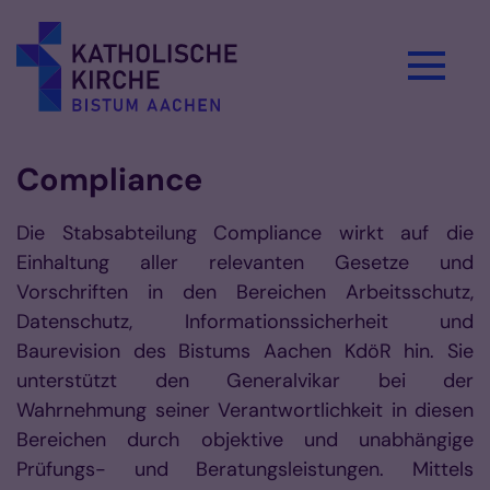
Zum Inhalt springen
Compliance
Die Stabsabteilung Compliance wirkt auf die
Einhaltung aller relevanten Gesetze und
Vorschriften in den Bereichen Arbeitsschutz,
Datenschutz, Informationssicherheit und
Baurevision des Bistums Aachen KdöR hin. Sie
unterstützt den Generalvikar bei der
Wahrnehmung seiner Verantwortlichkeit in diesen
Bereichen durch objektive und unabhängige
Prüfungs- und Beratungsleistungen. Mittels