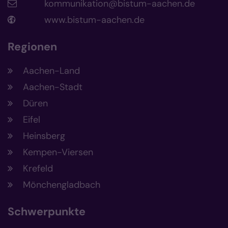
kommunikation@bistum-aachen.de
www.bistum-aachen.de
Regionen
Aachen-Land
Aachen-Stadt
Düren
Eifel
Heinsberg
Kempen-Viersen
Krefeld
Mönchengladbach
Schwerpunkte