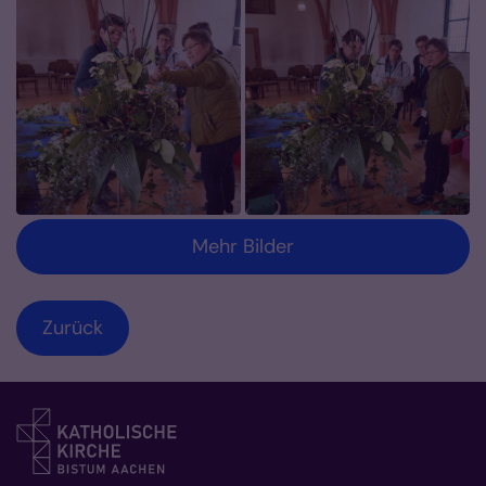
Mehr Bilder
Zurück