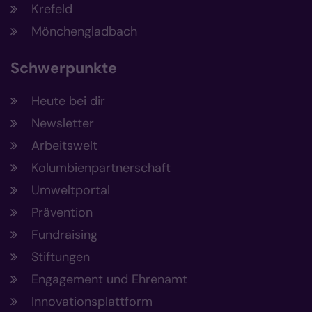
Krefeld
Mönchengladbach
Schwerpunkte
Heute bei dir
Newsletter
Arbeitswelt
Kolumbienpartnerschaft
Umweltportal
Prävention
Fundraising
Stiftungen
Engagement und Ehrenamt
Innovationsplattform