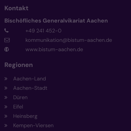
Kontakt
Bischöfliches Generalvikariat Aachen
+49 241 452-0
kommunikation@bistum-aachen.de
www.bistum-aachen.de
Regionen
Aachen-Land
Aachen-Stadt
Düren
Eifel
Heinsberg
Kempen-Viersen