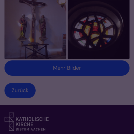
Mehr Bilder
Zurück