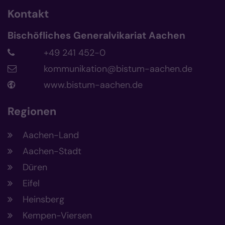
Kontakt
Bischöfliches Generalvikariat Aachen
+49 241 452-0
kommunikation@bistum-aachen.de
www.bistum-aachen.de
Regionen
Aachen-Land
Aachen-Stadt
Düren
Eifel
Heinsberg
Kempen-Viersen