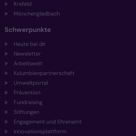
Krefeld
Mönchengladbach
Schwerpunkte
Heute bei dir
Newsletter
Arbeitswelt
Kolumbienpartnerschaft
Umweltportal
Prävention
Fundraising
Stiftungen
Engagement und Ehrenamt
Innovationsplattform