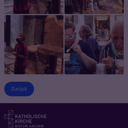
Zurück