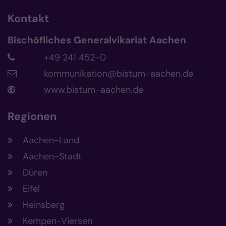
Kontakt
Bischöfliches Generalvikariat Aachen
+49 241 452-0
kommunikation@bistum-aachen.de
www.bistum-aachen.de
Regionen
Aachen-Land
Aachen-Stadt
Düren
Eifel
Heinsberg
Kempen-Viersen