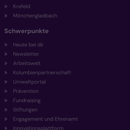
Krefeld
Mönchengladbach
Schwerpunkte
Heute bei dir
Newsletter
Arbeitswelt
Kolumbienpartnerschaft
Umweltportal
Prävention
Fundraising
Stiftungen
Engagement und Ehrenamt
Innovationsplattform