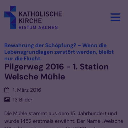
Zum Inhalt springen
Bewahrung der Schöpfung? – Wenn die
Lebensgrundlagen zerstört werden, bleibt
:
nur die Flucht.
Pilgerweg 2016 - 1. Station
Welsche Mühle
Datum:
1. März 2016
13 Bilder
Die Mühle stammt aus dem 15. Jahrhundert und
wurde 1452 erstmals erwähnt. Der Name „Welsche