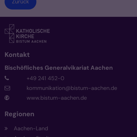
Zurück
Kontakt
Bischöfliches Generalvikariat Aachen
+49 241 452-0
kommunikation@bistum-aachen.de
www.bistum-aachen.de
Regionen
Aachen-Land