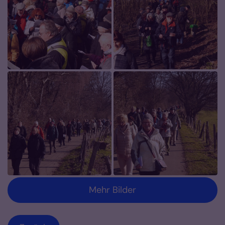
Mehr Bilder