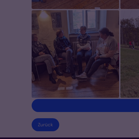
Zurück