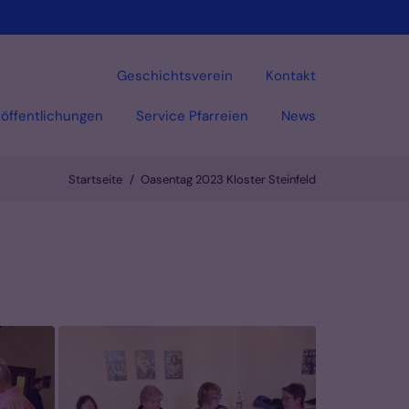
Geschichtsverein
Kontakt
öffentlichungen
Service Pfarreien
News
Startseite
Oasentag 2023 Kloster Steinfeld