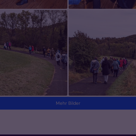
Mehr Bilder