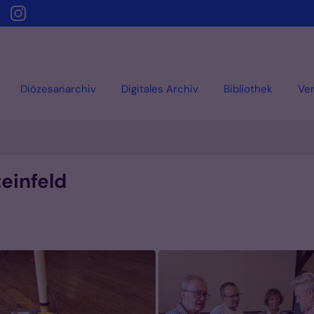
Diözesanarchiv
Digitales Archiv
Bibliothek
Ver
einfeld