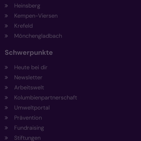
Heinsberg
Kempen-Viersen
Krefeld
Mönchengladbach
Schwerpunkte
Heute bei dir
Newsletter
Arbeitswelt
Kolumbienpartnerschaft
Umweltportal
Prävention
Fundraising
Stiftungen