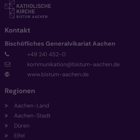
Kontakt
Bischöfliches Generalvikariat Aachen
+49 241 452-0
kommunikation@bistum-aachen.de
www.bistum-aachen.de
Regionen
Aachen-Land
Aachen-Stadt
Düren
Eifel