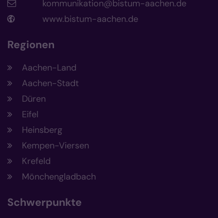
kommunikation@bistum-aachen.de
www.bistum-aachen.de
Regionen
Aachen-Land
Aachen-Stadt
Düren
Eifel
Heinsberg
Kempen-Viersen
Krefeld
Mönchengladbach
Schwerpunkte