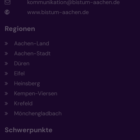
kommunikation@bistum-aachen.de
www.bistum-aachen.de
Regionen
Aachen-Land
Aachen-Stadt
Düren
Eifel
Heinsberg
Kempen-Viersen
Krefeld
Mönchengladbach
Schwerpunkte