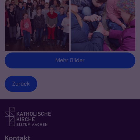
Mehr Bilder
Zurück
Kontakt