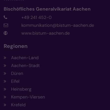
Bischöfliches Generalvikariat Aachen
+49 241 452-0
kommunikation@bistum-aachen.de
www.bistum-aachen.de
Regionen
Aachen-Land
Aachen-Stadt
Düren
Eifel
Heinsberg
Kempen-Viersen
Krefeld