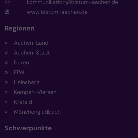
kommunikation@bistum-aachen.de
www.bistum-aachen.de
Regionen
Aachen-Land
Aachen-Stadt
Düren
Eifel
Heinsberg
Kempen-Viersen
Krefeld
Mönchengladbach
Schwerpunkte