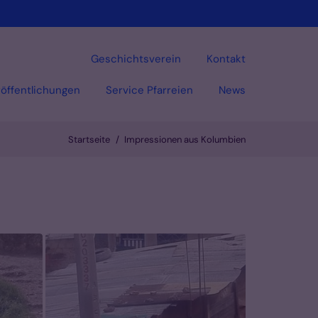
Geschichtsverein
Kontakt
öffentlichungen
Service Pfarreien
News
Startseite
Impressionen aus Kolumbien