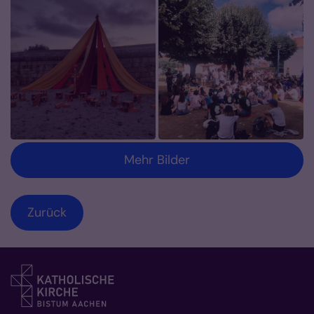
Mehr Bilder
Zurück