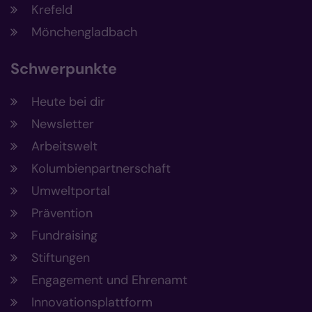
Krefeld
Mönchengladbach
Schwerpunkte
Heute bei dir
Newsletter
Arbeitswelt
Kolumbienpartnerschaft
Umweltportal
Prävention
Fundraising
Stiftungen
Engagement und Ehrenamt
Innovationsplattform