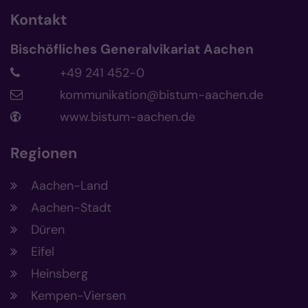
Kontakt
Bischöfliches Generalvikariat Aachen
+49 241 452-0
kommunikation@bistum-aachen.de
www.bistum-aachen.de
Regionen
Aachen-Land
Aachen-Stadt
Düren
Eifel
Heinsberg
Kempen-Viersen