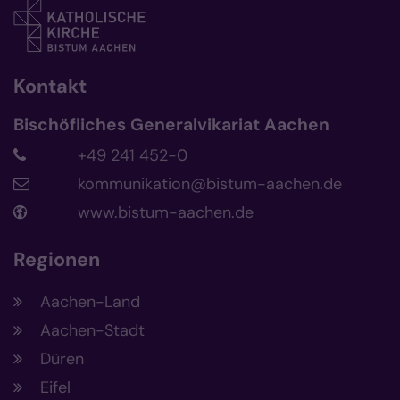
Kontakt
Bischöfliches Generalvikariat Aachen
+49 241 452-0
kommunikation@bistum-aachen.de
www.bistum-aachen.de
Regionen
Aachen-Land
Aachen-Stadt
Düren
Eifel