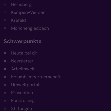
Heinsberg
Kempen-Viersen
Krefeld
Mönchengladbach
Schwerpunkte
Heute bei dir
Newsletter
Arbeitswelt
Kolumbienpartnerschaft
Umweltportal
Prävention
Fundraising
Stiftungen