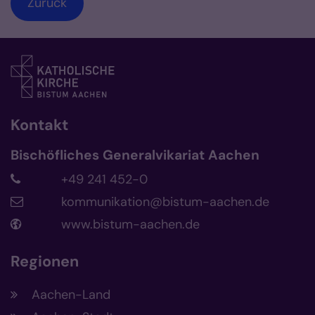
Zurück
Kontakt
Bischöfliches Generalvikariat Aachen
+49 241 452-0
kommunikation@bistum-aachen.de
www.bistum-aachen.de
Regionen
Aachen-Land