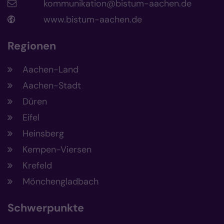
kommunikation@bistum-aachen.de
www.bistum-aachen.de
Regionen
Aachen-Land
Aachen-Stadt
Düren
Eifel
Heinsberg
Kempen-Viersen
Krefeld
Mönchengladbach
Schwerpunkte