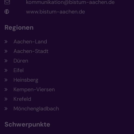
kommunikation@bistum-aachen.de
www.bistum-aachen.de
Regionen
Aachen-Land
Aachen-Stadt
Düren
Eifel
Heinsberg
Kempen-Viersen
Krefeld
Mönchengladbach
Schwerpunkte