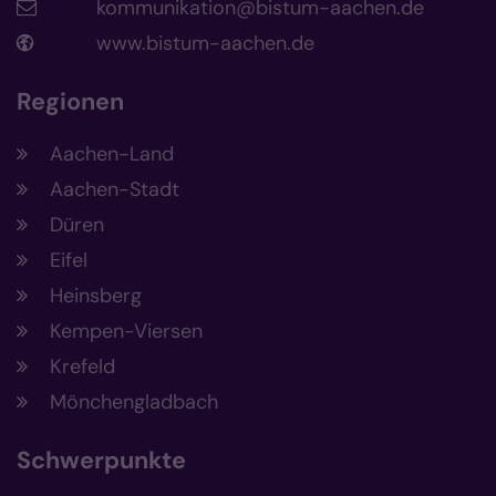
kommunikation@bistum-aachen.de
www.bistum-aachen.de
Regionen
Aachen-Land
Aachen-Stadt
Düren
Eifel
Heinsberg
Kempen-Viersen
Krefeld
Mönchengladbach
Schwerpunkte