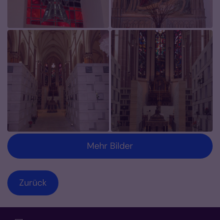
Mehr Bilder
Zurück