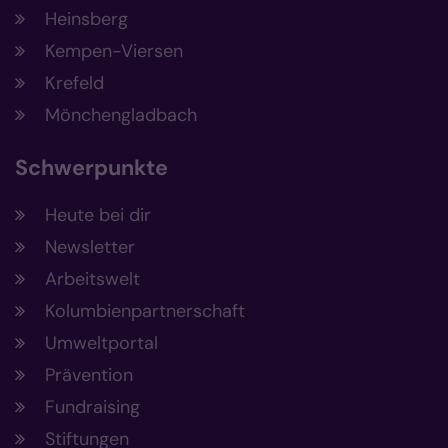
Heinsberg
Kempen-Viersen
Krefeld
Mönchengladbach
Schwerpunkte
Heute bei dir
Newsletter
Arbeitswelt
Kolumbienpartnerschaft
Umweltportal
Prävention
Fundraising
Stiftungen