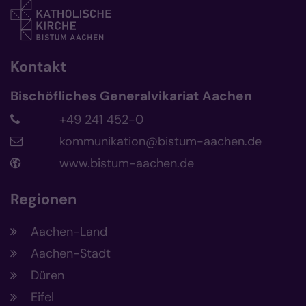
Kontakt
Bischöfliches Generalvikariat Aachen
+49 241 452-0
kommunikation@bistum-aachen.de
www.bistum-aachen.de
Regionen
Aachen-Land
Aachen-Stadt
Düren
Eifel