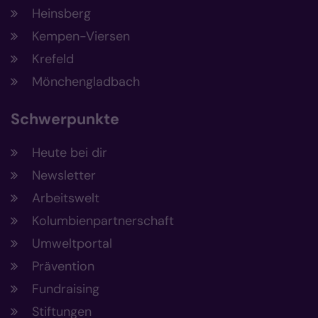
Heinsberg
Kempen-Viersen
Krefeld
Mönchengladbach
Schwerpunkte
Heute bei dir
Newsletter
Arbeitswelt
Kolumbienpartnerschaft
Umweltportal
Prävention
Fundraising
Stiftungen