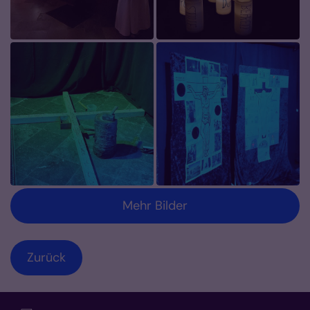
Mehr Bilder
Zurück