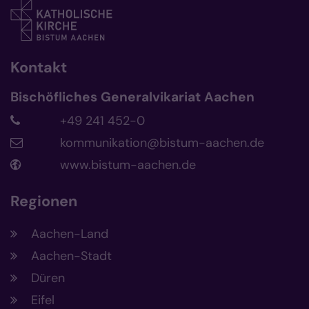
Kontakt
Bischöfliches Generalvikariat Aachen
+49 241 452-0
kommunikation@bistum-aachen.de
www.bistum-aachen.de
Regionen
Aachen-Land
Aachen-Stadt
Düren
Eifel