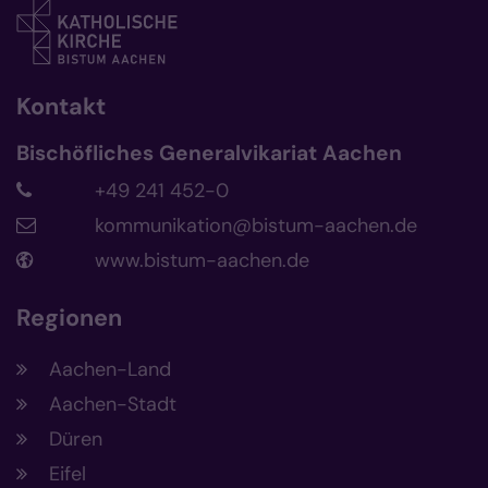
Kontakt
Bischöfliches Generalvikariat Aachen
+49 241 452-0
kommunikation@bistum-aachen.de
www.bistum-aachen.de
Regionen
Aachen-Land
Aachen-Stadt
Düren
Eifel