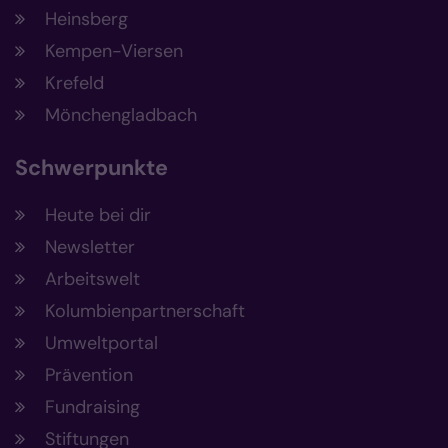
Heinsberg
Kempen-Viersen
Krefeld
Mönchengladbach
Schwerpunkte
Heute bei dir
Newsletter
Arbeitswelt
Kolumbienpartnerschaft
Umweltportal
Prävention
Fundraising
Stiftungen