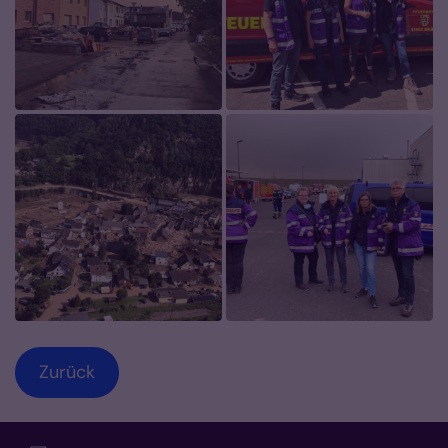
Zurück