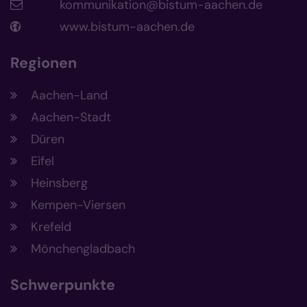
kommunikation@bistum-aachen.de
www.bistum-aachen.de
Regionen
Aachen-Land
Aachen-Stadt
Düren
Eifel
Heinsberg
Kempen-Viersen
Krefeld
Mönchengladbach
Schwerpunkte